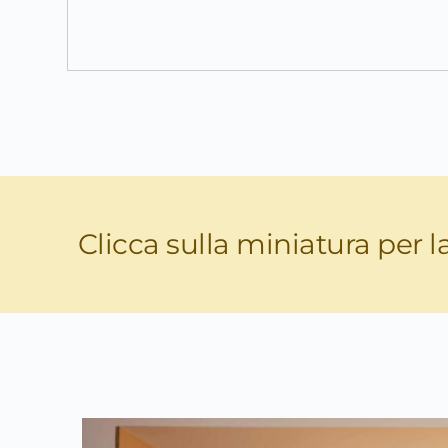
Clicca sulla miniatura per l